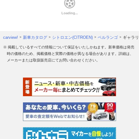
carview!
新車カタログ
シトロエン(CITROEN)
ベルランゴ
ギャラリ
※ 掲載しているすべての情報について保証をいたしかねます。新車価格は発売
時の価格のため、掲載価格と実際の価格が異なる場合があります。詳細は、
メーカーまたは取扱販売店にてお問い合わせください。