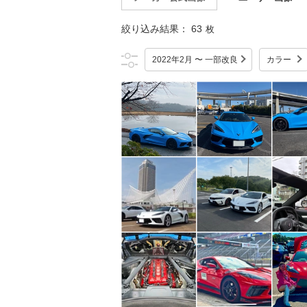
絞り込み結果：
63
枚
2022年2月 〜 一部改良
カラー