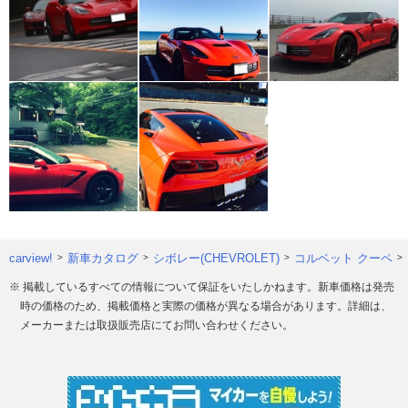
carview!
新車カタログ
シボレー(CHEVROLET)
コルベット クーペ
※ 掲載しているすべての情報について保証をいたしかねます。新車価格は発売
時の価格のため、掲載価格と実際の価格が異なる場合があります。詳細は、
メーカーまたは取扱販売店にてお問い合わせください。