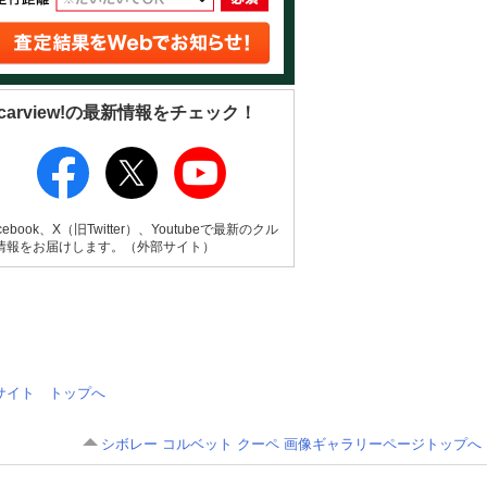
carview!の最新情報をチェック！
cebook、X（旧Twitter）、Youtubeで最新のクル
情報をお届けします。（外部サイト）
情報サイト トップへ
シボレー コルベット クーペ 画像ギャラリーページトップへ