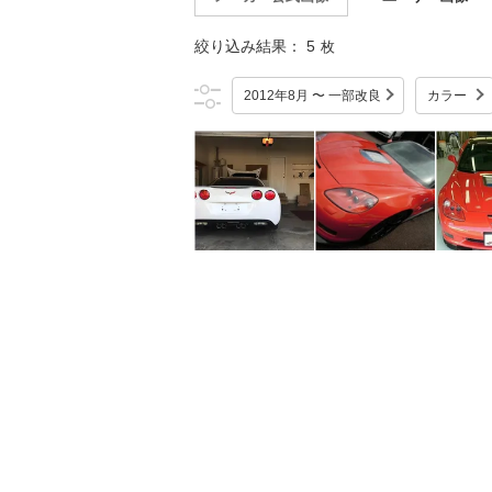
絞り込み結果：
5
枚
2012年8月 〜 一部改良
カラー