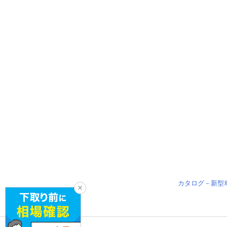
カタログ－新型