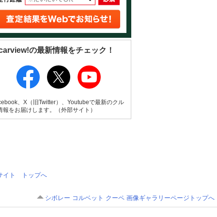
carview!の最新情報をチェック！
cebook、X（旧Twitter）、Youtubeで最新のクル
情報をお届けします。（外部サイト）
情報サイト トップへ
シボレー コルベット クーペ 画像ギャラリーページトップへ