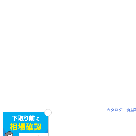
カタログ－新型