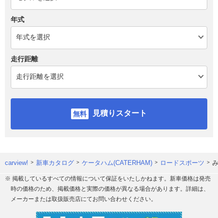
年式
走行距離
見積りスタート
carview!
新車カタログ
ケータハム(CATERHAM)
ロードスポーツ
※ 掲載しているすべての情報について保証をいたしかねます。新車価格は発売
時の価格のため、掲載価格と実際の価格が異なる場合があります。詳細は、
メーカーまたは取扱販売店にてお問い合わせください。