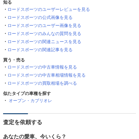
知る
ロードスポーツのユーザーレビューを見る
ロードスポーツの公式画像を見る
ロードスポーツのユーザー画像を見る
ロードスポーツのみんなの質問を見る
ロードスポーツの関連ニュースを見る
ロードスポーツの関連記事を見る
買う・売る
ロードスポーツの中古車情報を見る
ロードスポーツの中古車相場情報を見る
ロードスポーツの買取相場を調べる
似たタイプの車種を探す
オープン・カブリオレ
査定を依頼する
あなたの愛車、今いくら？