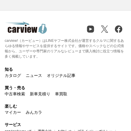
carview!（カービュー）はLINEヤフー株式会社が運営するクルマに関するあ
らゆる情報やサービスを提供するサイトです。価格やスペックなどの公式情
報から、ユーザーや専門家のリアルなレビューまで購入検討に役立つ情報を
多く掲載しています。
知る
カタログ
ニュース
オリジナル記事
買う・売る
中古車検索
新車見積り
車買取
楽しむ
マイカー
みんカラ
サービス