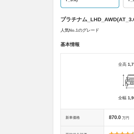
プラチナム_LHD_AWD(AT_3.
人気No.1のグレード
基本情報
全高
1,
全幅
1,
870.0
新車価格
万円