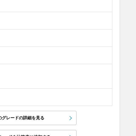
のグレードの詳細を見る