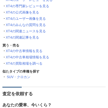
XT4の専門家レビューを見る
XT4の公式画像を見る
XT4のユーザー画像を見る
XT4のみんなの質問を見る
XT4の関連ニュースを見る
XT4の関連記事を見る
買う・売る
XT4の中古車情報を見る
XT4の中古車相場情報を見る
XT4の買取相場を調べる
似たタイプの車種を探す
SUV・クロカン
査定を依頼する
あなたの愛車、今いくら？