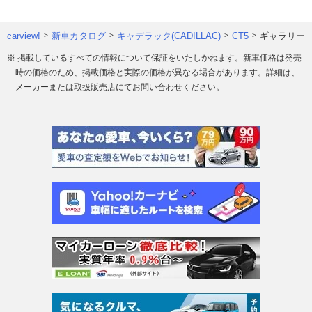
carview!
新車カタログ
キャデラック(CADILLAC)
CT5
ギャラリー
※ 掲載しているすべての情報について保証をいたしかねます。新車価格は発売
時の価格のため、掲載価格と実際の価格が異なる場合があります。詳細は、
メーカーまたは取扱販売店にてお問い合わせください。