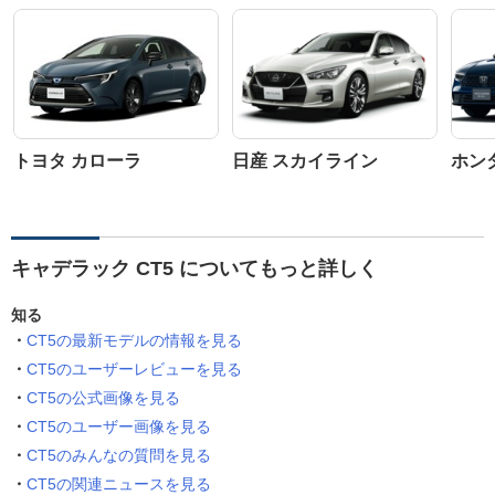
トヨタ カローラ
日産 スカイライン
ホン
キャデラック CT5 についてもっと詳しく
知る
CT5の最新モデルの情報を見る
CT5のユーザーレビューを見る
CT5の公式画像を見る
CT5のユーザー画像を見る
CT5のみんなの質問を見る
CT5の関連ニュースを見る