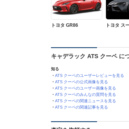
トヨタ GR86
トヨタ ス
キャデラック ATS クーペ 
知る
ATS クーペのユーザーレビューを見る
ATS クーペの公式画像を見る
ATS クーペのユーザー画像を見る
ATS クーペのみんなの質問を見る
ATS クーペの関連ニュースを見る
ATS クーペの関連記事を見る