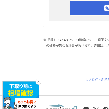
※ 掲載しているすべての情報について保証を
の価格が異なる場合があります。詳細は、
カタログ－新型