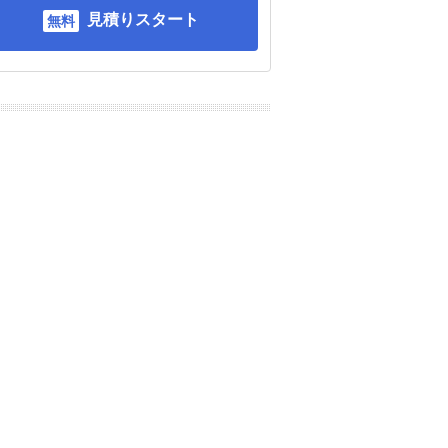
見積りスタート