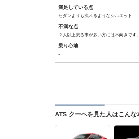
満足している点
セダンよりも流れるようなシルエット
不満な点
２人以上乗る事が多い方には不向きです
乗り心地
-
ATS クーペを見た人はこん