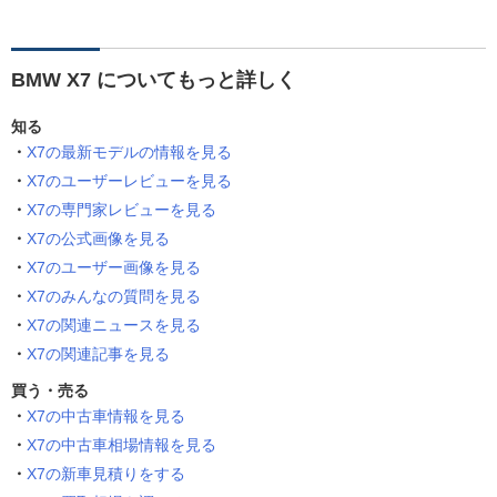
BMW X7 についてもっと詳しく
知る
X7の最新モデルの情報を見る
X7のユーザーレビューを見る
X7の専門家レビューを見る
X7の公式画像を見る
X7のユーザー画像を見る
X7のみんなの質問を見る
X7の関連ニュースを見る
X7の関連記事を見る
買う・売る
X7の中古車情報を見る
X7の中古車相場情報を見る
X7の新車見積りをする