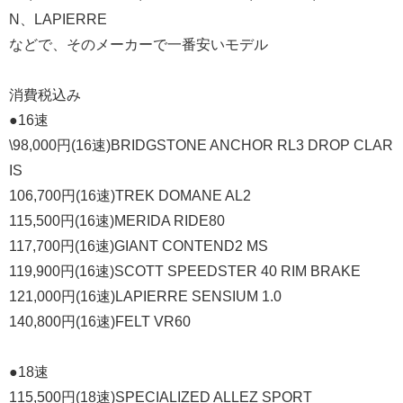
N、LAPIERRE
などで、そのメーカーで一番安いモデル
消費税込み
●16速
\98,000円(16速)BRIDGSTONE ANCHOR RL3 DROP CLAR
IS
106,700円(16速)TREK DOMANE AL2
115,500円(16速)MERIDA RIDE80
117,700円(16速)GIANT CONTEND2 MS
119,900円(16速)SCOTT SPEEDSTER 40 RIM BRAKE
121,000円(16速)LAPIERRE SENSIUM 1.0
140,800円(16速)FELT VR60
●18速
115,500円(18速)SPECIALIZED ALLEZ SPORT