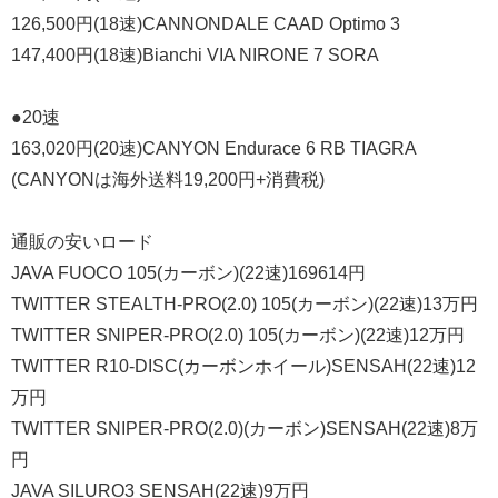
126,500円(18速)CANNONDALE CAAD Optimo 3
147,400円(18速)Bianchi VIA NIRONE 7 SORA
●20速
163,020円(20速)CANYON Endurace 6 RB TIAGRA
(CANYONは海外送料19,200円+消費税)
通販の安いロード
JAVA FUOCO 105(カーボン)(22速)169614円
TWITTER STEALTH-PRO(2.0) 105(カーボン)(22速)13万円
TWITTER SNIPER-PRO(2.0) 105(カーボン)(22速)12万円
TWITTER R10-DISC(カーボンホイール)SENSAH(22速)12
万円
TWITTER SNIPER-PRO(2.0)(カーボン)SENSAH(22速)8万
円
JAVA SILURO3 SENSAH(22速)9万円