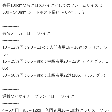
身長180cmならクロスバイクとしてのフレームサイズは
500～540mm(シートポスト長)くらいでしょう
-------------
有名メーカーロードバイク
-------------
10～12万円：9.0～11kg：入門者用16～18速(クラリス、ソ
ラ)
15～25万円：8.5～9kg：中級者用20～22速(ティアグラ、1
05)
30～50万円：8.5～9kg：上級者用22速(105、アルテグラ)
-------------
通販などマイナーブランドロードバイク
-------------
4～6万円：9.3～12kg：入門者用16～18速(クラリス、ソラ)