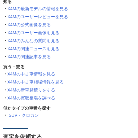
知る
X4Mの最新モデルの情報を見る
X4Mのユーザーレビューを見る
X4Mの公式画像を見る
X4Mのユーザー画像を見る
X4Mのみんなの質問を見る
X4Mの関連ニュースを見る
X4Mの関連記事を見る
買う・売る
X4Mの中古車情報を見る
X4Mの中古車相場情報を見る
X4Mの新車見積りをする
X4Mの買取相場を調べる
似たタイプの車種を探す
SUV・クロカン
査定を依頼する