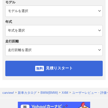
モデル
年式
走行距離
見積りスタート
carview!
新車カタログ
BMW(BMW)
X4M
ユーザーレビュー・評価