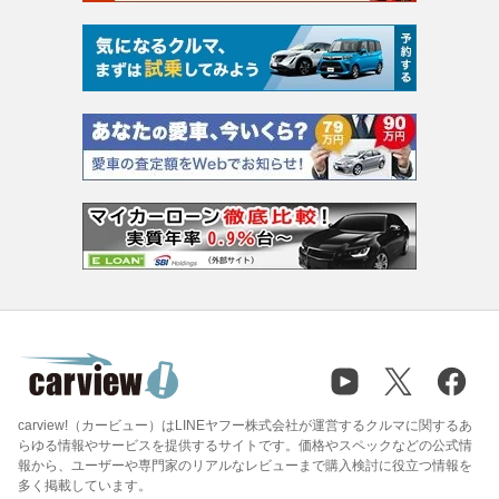
carview!（カービュー）はLINEヤフー株式会社が運営するクルマに関するあ
らゆる情報やサービスを提供するサイトです。価格やスペックなどの公式情
報から、ユーザーや専門家のリアルなレビューまで購入検討に役立つ情報を
多く掲載しています。