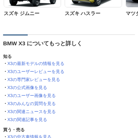
スズキ ジムニー
スズキ ハスラー
マツダ
BMW X3 についてもっと詳しく
知る
X3の最新モデルの情報を見る
X3のユーザーレビューを見る
X3の専門家レビューを見る
X3の公式画像を見る
X3のユーザー画像を見る
X3のみんなの質問を見る
X3の関連ニュースを見る
X3の関連記事を見る
買う・売る
X3の中古車情報を見る