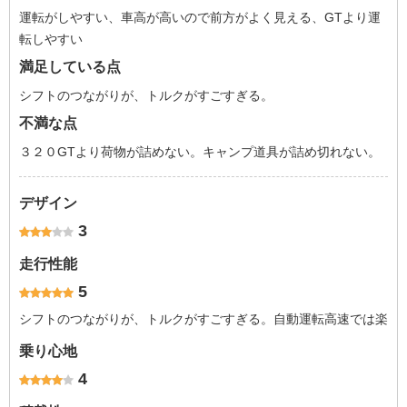
運転がしやすい、車高が高いので前方がよく見える、GTより運
転しやすい
満足している点
シフトのつながりが、トルクがすごすぎる。
不満な点
３２０GTより荷物が詰めない。キャンプ道具が詰め切れない。
デザイン
3
走行性能
5
シフトのつながりが、トルクがすごすぎる。自動運転高速では楽
乗り心地
4