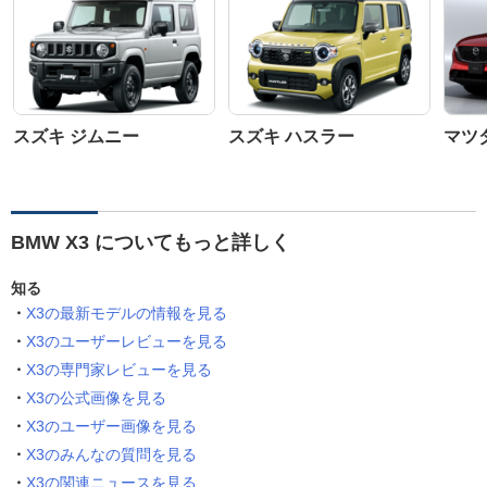
スズキ ジムニー
スズキ ハスラー
マツダ
BMW X3 についてもっと詳しく
知る
X3の最新モデルの情報を見る
X3のユーザーレビューを見る
X3の専門家レビューを見る
X3の公式画像を見る
X3のユーザー画像を見る
X3のみんなの質問を見る
X3の関連ニュースを見る