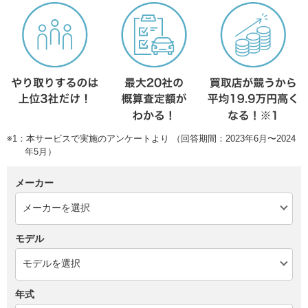
※1：本サービスで実施のアンケートより （回答期間：2023年6月〜2024
年5月）
メーカー
モデル
年式