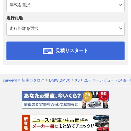
走行距離
見積りスタート
carview!
新車カタログ
BMW(BMW)
X3
ユーザーレビュー・評価一