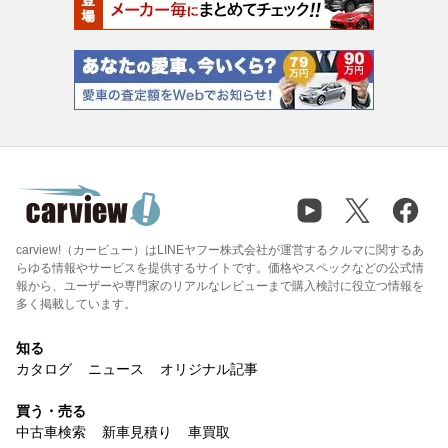
carview!（カービュー）はLINEヤフー株式会社が運営するクルマに関するあ
らゆる情報やサービスを提供するサイトです。価格やスペックなどの公式情
報から、ユーザーや専門家のリアルなレビューまで購入検討に役立つ情報を
多く掲載しています。
知る
カタログ
ニュース
オリジナル記事
買う・売る
中古車検索
新車見積り
車買取