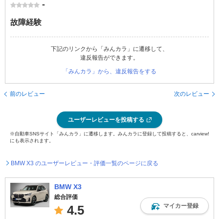
-
故障経験
下記のリンクから「みんカラ」に遷移して、
違反報告ができます。
「みんカラ」から、違反報告をする
前のレビュー
次のレビュー
ユーザーレビューを投稿する
※自動車SNSサイト「みんカラ」に遷移します。みんカラに登録して投稿すると、carview!
にも表示されます。
BMW X3 のユーザーレビュー・評価一覧のページに戻る
BMW X3
総合評価
マイカー登録
4.5