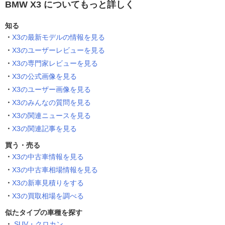
BMW X3 についてもっと詳しく
知る
X3の最新モデルの情報を見る
X3のユーザーレビューを見る
X3の専門家レビューを見る
X3の公式画像を見る
X3のユーザー画像を見る
X3のみんなの質問を見る
X3の関連ニュースを見る
X3の関連記事を見る
買う・売る
X3の中古車情報を見る
X3の中古車相場情報を見る
X3の新車見積りをする
X3の買取相場を調べる
似たタイプの車種を探す
SUV・クロカン