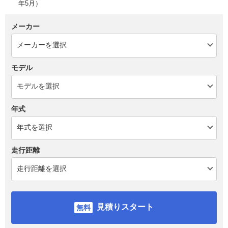
年5月）
メーカー
モデル
年式
走行距離
見積りスタート