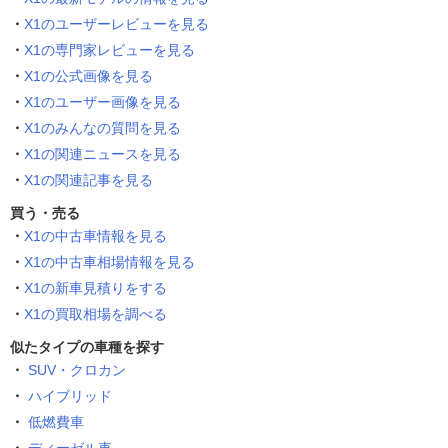
X1のユーザーレビューを見る
X1の専門家レビューを見る
X1の公式画像を見る
X1のユーザー画像を見る
X1のみんなの質問を見る
X1の関連ニュースを見る
X1の関連記事を見る
買う・売る
X1の中古車情報を見る
X1の中古車相場情報を見る
X1の新車見積りをする
X1の買取相場を調べる
似たタイプの車種を探す
SUV・クロカン
ハイブリッド
低燃費車