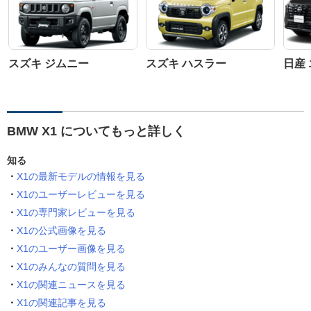
スズキ ジムニー
スズキ ハスラー
日産
BMW X1 についてもっと詳しく
知る
X1の最新モデルの情報を見る
X1のユーザーレビューを見る
X1の専門家レビューを見る
X1の公式画像を見る
X1のユーザー画像を見る
X1のみんなの質問を見る
X1の関連ニュースを見る
X1の関連記事を見る