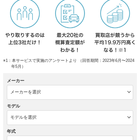
※1：本サービスで実施のアンケートより （回答期間：2023年6月〜2024
年5月）
メーカー
モデル
年式