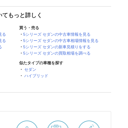
ついてもっと詳しく
買う・売る
見る
5シリーズ セダンの中古車情報を見る
見る
5シリーズ セダンの中古車相場情報を見る
る
5シリーズ セダンの新車見積りをする
5シリーズ セダンの買取相場を調べる
似たタイプの車種を探す
セダン
ハイブリッド