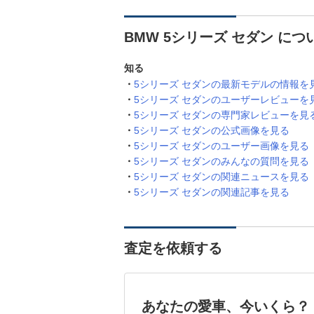
BMW 5シリーズ セダン に
知る
5シリーズ セダンの最新モデルの情報を
5シリーズ セダンのユーザーレビューを
5シリーズ セダンの専門家レビューを見
5シリーズ セダンの公式画像を見る
5シリーズ セダンのユーザー画像を見る
5シリーズ セダンのみんなの質問を見る
5シリーズ セダンの関連ニュースを見る
5シリーズ セダンの関連記事を見る
査定を依頼する
あなたの愛車、今いくら？