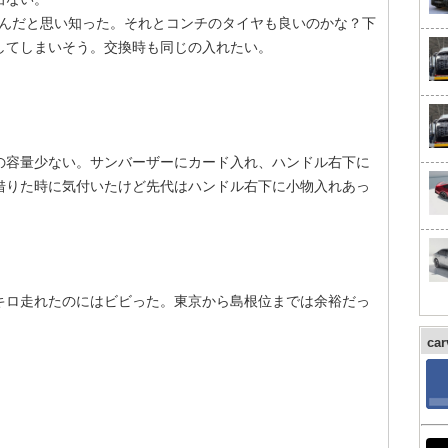
たんだと思い知った。それとコンチのタイヤも良いのかな？下
してしまいそう。交換時も同じの入れたい。
の容量少ない。サンバーザーにカード入れ、ハンドル右下に
借りた時に気付いたけど先代はハンドル右下に小物入れあっ
キロ走れたのにはビビった。東京から島根位までは余裕だっ
ca
。