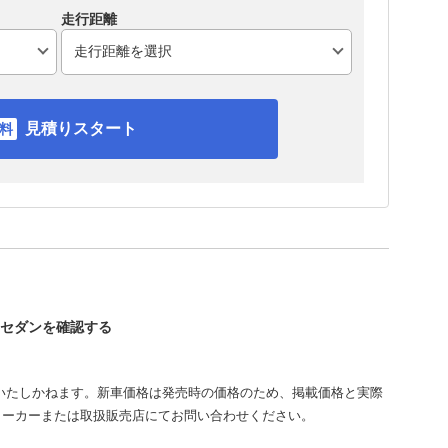
走行距離
見積りスタート
ズ セダンを確認する
いたしかねます。新車価格は発売時の価格のため、掲載価格と実際
メーカーまたは取扱販売店にてお問い合わせください。