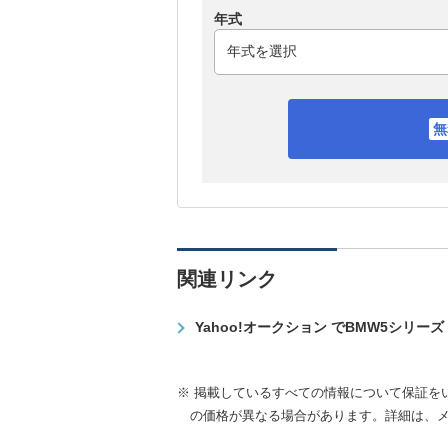
年式
関連リンク
Yahoo!オークション でBMW5シリー
※ 掲載しているすべての情報について保証を
の価格が異なる場合があります。詳細は、