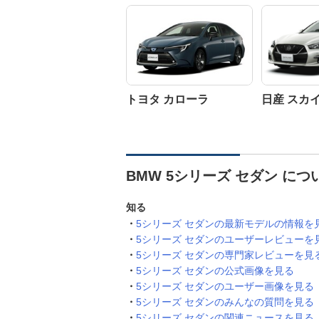
トヨタ カローラ
日産 スカ
BMW 5シリーズ セダン に
知る
5シリーズ セダンの最新モデルの情報を
5シリーズ セダンのユーザーレビューを
5シリーズ セダンの専門家レビューを見
5シリーズ セダンの公式画像を見る
5シリーズ セダンのユーザー画像を見る
5シリーズ セダンのみんなの質問を見る
5シリーズ セダンの関連ニュースを見る