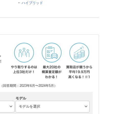
ハイブリッド
ら
！
回答期間：2023年6月〜2024年5月）
モデル