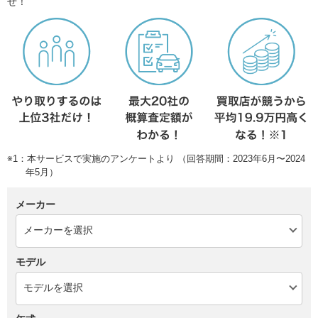
せ！
※1：本サービスで実施のアンケートより （回答期間：2023年6月〜2024
年5月）
メーカー
モデル