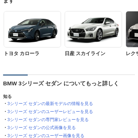
ます
トヨタ カローラ
日産 スカイライン
レク
BMW 3シリーズ セダン についてもっと詳しく
知る
3シリーズ セダンの最新モデルの情報を見る
3シリーズ セダンのユーザーレビューを見る
3シリーズ セダンの専門家レビューを見る
3シリーズ セダンの公式画像を見る
3シリーズ セダンのユーザー画像を見る