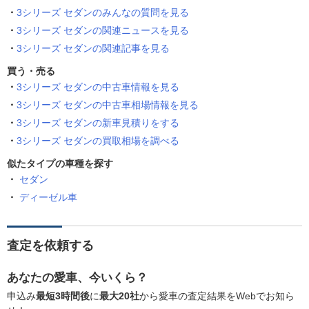
3シリーズ セダンのみんなの質問を見る
3シリーズ セダンの関連ニュースを見る
3シリーズ セダンの関連記事を見る
買う・売る
3シリーズ セダンの中古車情報を見る
3シリーズ セダンの中古車相場情報を見る
3シリーズ セダンの新車見積りをする
3シリーズ セダンの買取相場を調べる
似たタイプの車種を探す
セダン
ディーゼル車
査定を依頼する
あなたの愛車、今いくら？
申込み
最短3時間後
に
最大20社
から愛車の査定結果をWebでお知ら