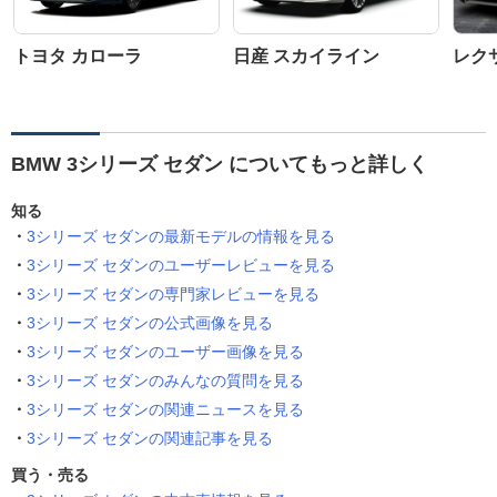
トヨタ カローラ
日産 スカイライン
レク
BMW 3シリーズ セダン についてもっと詳しく
知る
3シリーズ セダンの最新モデルの情報を見る
3シリーズ セダンのユーザーレビューを見る
3シリーズ セダンの専門家レビューを見る
3シリーズ セダンの公式画像を見る
3シリーズ セダンのユーザー画像を見る
3シリーズ セダンのみんなの質問を見る
3シリーズ セダンの関連ニュースを見る
3シリーズ セダンの関連記事を見る
買う・売る