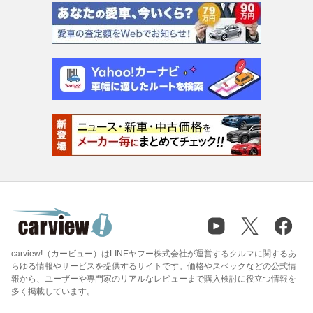
carview!（カービュー）はLINEヤフー株式会社が運営するクルマに関するあ
らゆる情報やサービスを提供するサイトです。価格やスペックなどの公式情
報から、ユーザーや専門家のリアルなレビューまで購入検討に役立つ情報を
多く掲載しています。