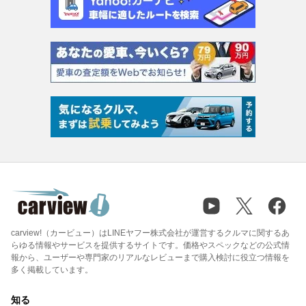
carview!（カービュー）はLINEヤフー株式会社が運営するクルマに関するあ
らゆる情報やサービスを提供するサイトです。価格やスペックなどの公式情
報から、ユーザーや専門家のリアルなレビューまで購入検討に役立つ情報を
多く掲載しています。
知る