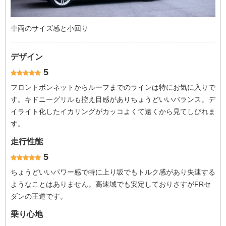
車両のサイズ感と小回り
デザイン
5
フロントボンネットからルーフまでのラインは特にお気に入りで
す。キドニーグリルも控え目感がありちょうどいいバランス。デ
イライト化したイカリングがカッコよくて遠くから見てしびれま
す。
走行性能
5
ちょうどいいパワー感で特に上り坂でもトルク感があり失速する
ようなことはありません。高速域でも安定しておりさすがFRセ
ダンの王道です。
乗り心地