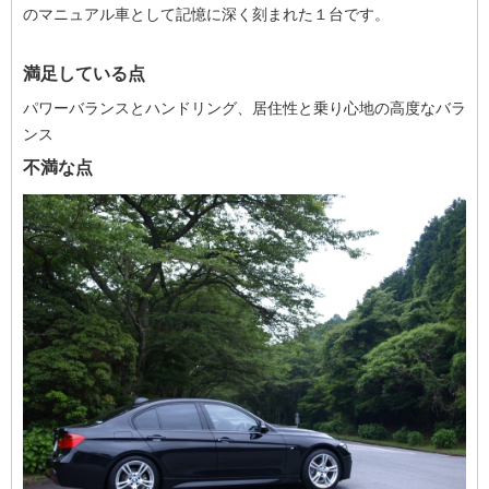
のマニュアル車として記憶に深く刻まれた１台です。
満足している点
パワーバランスとハンドリング、居住性と乗り心地の高度なバラ
ンス
不満な点