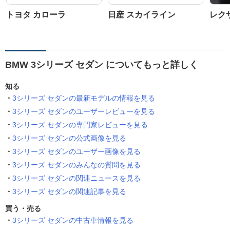
トヨタ カローラ
日産 スカイライン
レクサ
BMW 3シリーズ セダン についてもっと詳しく
知る
3シリーズ セダンの最新モデルの情報を見る
3シリーズ セダンのユーザーレビューを見る
3シリーズ セダンの専門家レビューを見る
3シリーズ セダンの公式画像を見る
3シリーズ セダンのユーザー画像を見る
3シリーズ セダンのみんなの質問を見る
3シリーズ セダンの関連ニュースを見る
3シリーズ セダンの関連記事を見る
買う・売る
3シリーズ セダンの中古車情報を見る