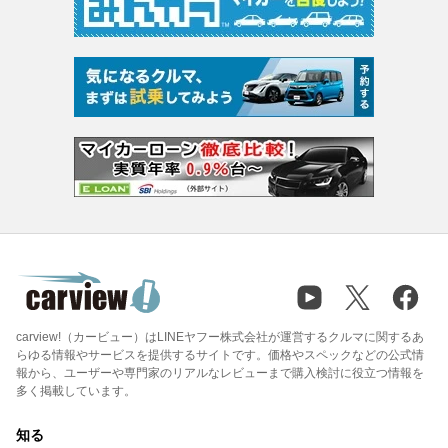
carview!（カービュー）はLINEヤフー株式会社が運営するクルマに関するあ
らゆる情報やサービスを提供するサイトです。価格やスペックなどの公式情
報から、ユーザーや専門家のリアルなレビューまで購入検討に役立つ情報を
多く掲載しています。
知る