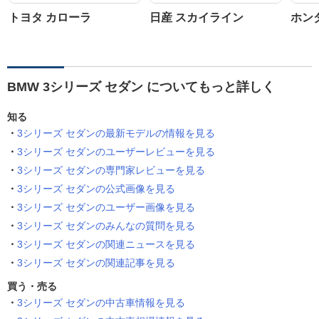
トヨタ カローラ
日産 スカイライン
ホン
BMW 3シリーズ セダン についてもっと詳しく
知る
3シリーズ セダンの最新モデルの情報を見る
3シリーズ セダンのユーザーレビューを見る
3シリーズ セダンの専門家レビューを見る
3シリーズ セダンの公式画像を見る
3シリーズ セダンのユーザー画像を見る
3シリーズ セダンのみんなの質問を見る
3シリーズ セダンの関連ニュースを見る
3シリーズ セダンの関連記事を見る
買う・売る
3シリーズ セダンの中古車情報を見る