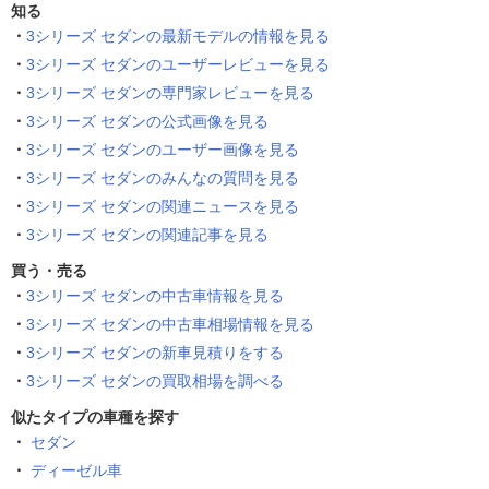
知る
3シリーズ セダンの最新モデルの情報を見る
3シリーズ セダンのユーザーレビューを見る
3シリーズ セダンの専門家レビューを見る
3シリーズ セダンの公式画像を見る
3シリーズ セダンのユーザー画像を見る
3シリーズ セダンのみんなの質問を見る
3シリーズ セダンの関連ニュースを見る
3シリーズ セダンの関連記事を見る
買う・売る
3シリーズ セダンの中古車情報を見る
3シリーズ セダンの中古車相場情報を見る
3シリーズ セダンの新車見積りをする
3シリーズ セダンの買取相場を調べる
似たタイプの車種を探す
セダン
ディーゼル車