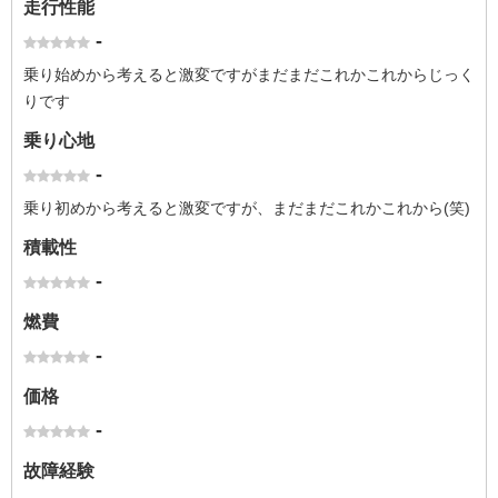
走行性能
-
乗り始めから考えると激変ですがまだまだこれかこれからじっく
りです
乗り心地
-
乗り初めから考えると激変ですが、まだまだこれかこれから(笑)
積載性
-
燃費
-
価格
-
故障経験