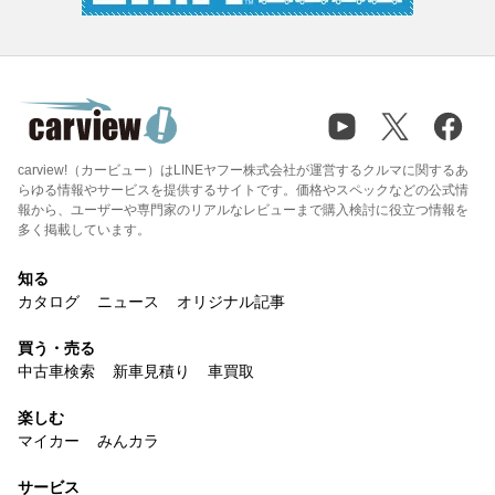
carview!（カービュー）はLINEヤフー株式会社が運営するクルマに関するあ
らゆる情報やサービスを提供するサイトです。価格やスペックなどの公式情
報から、ユーザーや専門家のリアルなレビューまで購入検討に役立つ情報を
多く掲載しています。
知る
カタログ
ニュース
オリジナル記事
買う・売る
中古車検索
新車見積り
車買取
楽しむ
マイカー
みんカラ
サービス