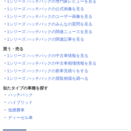
1シリーズ ハッチバックの専門家レビューを見る
1シリーズ ハッチバックの公式画像を見る
1シリーズ ハッチバックのユーザー画像を見る
1シリーズ ハッチバックのみんなの質問を見る
1シリーズ ハッチバックの関連ニュースを見る
1シリーズ ハッチバックの関連記事を見る
買う・売る
1シリーズ ハッチバックの中古車情報を見る
1シリーズ ハッチバックの中古車相場情報を見る
1シリーズ ハッチバックの新車見積りをする
1シリーズ ハッチバックの買取相場を調べる
似たタイプの車種を探す
ハッチバック
ハイブリッド
低燃費車
ディーゼル車