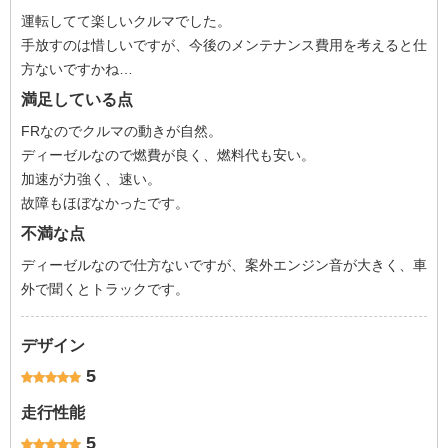
運転してて楽しいクルマでした。
手放すのは惜しいですが、今後のメンテナンス費用を考えると仕
方ないですかね…
満足している点
FRなのでクルマの動きが自然。
ディーゼルなので燃費が良く、燃料代も安い。
加速が力強く、速い。
故障もほぼなかったです。
不満な点
ディーゼルなので仕方ないですが、案外エンジン音が大きく、車
外で聞くとトラックです。
デザイン
5
走行性能
5