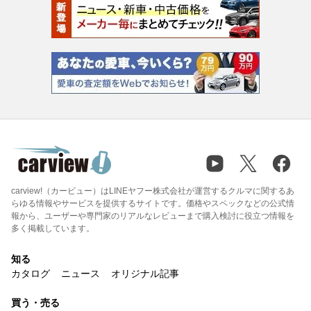
carview!（カービュー）はLINEヤフー株式会社が運営するクルマに関するあ
らゆる情報やサービスを提供するサイトです。価格やスペックなどの公式情
報から、ユーザーや専門家のリアルなレビューまで購入検討に役立つ情報を
多く掲載しています。
知る
カタログ
ニュース
オリジナル記事
買う・売る