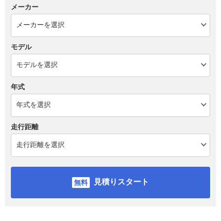
メーカー
モデル
年式
走行距離
見積りスタート