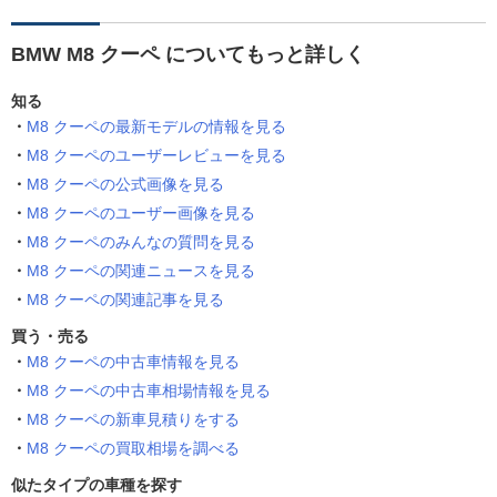
BMW M8 クーペ についてもっと詳しく
知る
M8 クーペの最新モデルの情報を見る
M8 クーペのユーザーレビューを見る
M8 クーペの公式画像を見る
M8 クーペのユーザー画像を見る
M8 クーペのみんなの質問を見る
M8 クーペの関連ニュースを見る
M8 クーペの関連記事を見る
買う・売る
M8 クーペの中古車情報を見る
M8 クーペの中古車相場情報を見る
M8 クーペの新車見積りをする
M8 クーペの買取相場を調べる
似たタイプの車種を探す