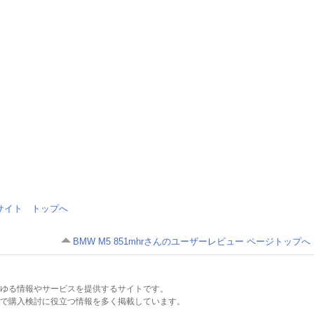
情報サイト トップへ
BMW M5 851mhrさんのユーザーレビュー ページトップへ
るあらゆる情報やサービスを提供するサイトです。
で購入検討に役立つ情報を多く掲載しています。