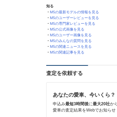
知る
M5の最新モデルの情報を見る
M5のユーザーレビューを見る
M5の専門家レビューを見る
M5の公式画像を見る
M5のユーザー画像を見る
M5のみんなの質問を見る
M5の関連ニュースを見る
M5の関連記事を見る
査定を依頼する
あなたの愛車、今いくら？
申込み
最短3時間後
に
最大20社
か
愛車の査定結果をWebでお知らせ