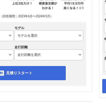
回答期間：2023年6月〜2024年5月）
モデル
走行距離
見積りスタート