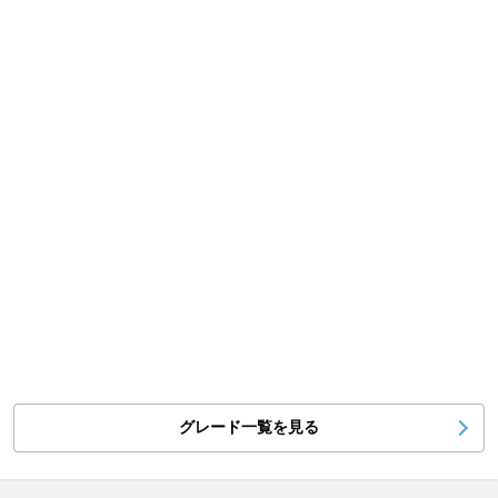
グレード一覧を見る