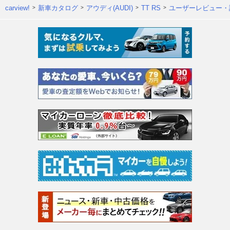
carview!
新車カタログ
アウディ(AUDI)
TT RS
ユーザーレビュー・