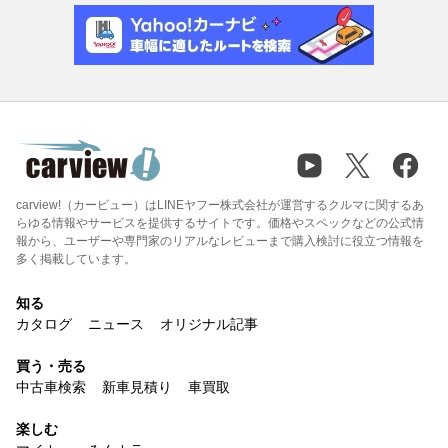
carview!（カービュー）はLINEヤフー株式会社が運営するクルマに関するあ
らゆる情報やサービスを提供するサイトです。価格やスペックなどの公式情
報から、ユーザーや専門家のリアルなレビューまで購入検討に役立つ情報を
多く掲載しています。
知る
カタログ
ニュース
オリジナル記事
買う・売る
中古車検索
新車見積り
車買取
楽しむ