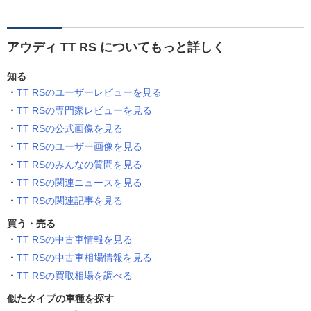
アウディ TT RS についてもっと詳しく
知る
TT RSのユーザーレビューを見る
TT RSの専門家レビューを見る
TT RSの公式画像を見る
TT RSのユーザー画像を見る
TT RSのみんなの質問を見る
TT RSの関連ニュースを見る
TT RSの関連記事を見る
買う・売る
TT RSの中古車情報を見る
TT RSの中古車相場情報を見る
TT RSの買取相場を調べる
似たタイプの車種を探す