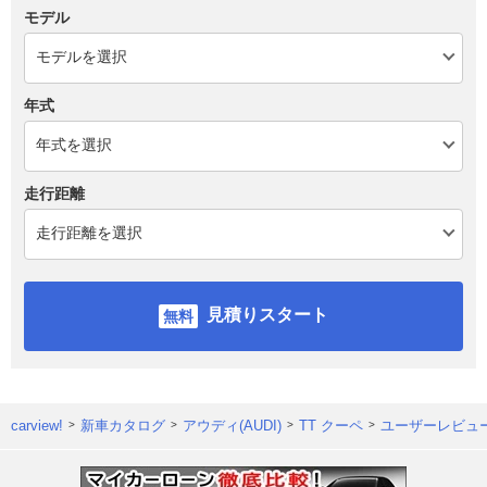
モデル
年式
走行距離
見積りスタート
carview!
新車カタログ
アウディ(AUDI)
TT クーペ
ユーザーレビュ