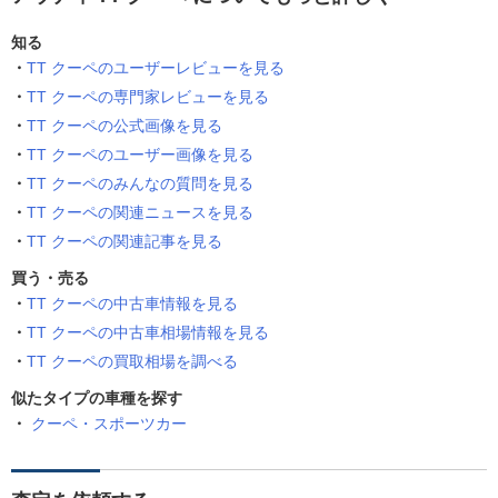
知る
TT クーペのユーザーレビューを見る
TT クーペの専門家レビューを見る
TT クーペの公式画像を見る
TT クーペのユーザー画像を見る
TT クーペのみんなの質問を見る
TT クーペの関連ニュースを見る
TT クーペの関連記事を見る
買う・売る
TT クーペの中古車情報を見る
TT クーペの中古車相場情報を見る
TT クーペの買取相場を調べる
似たタイプの車種を探す
クーペ・スポーツカー