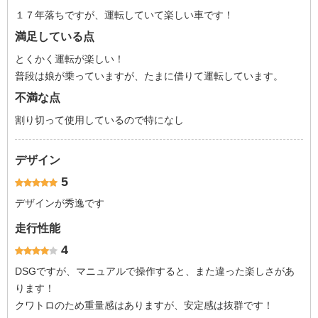
１７年落ちですが、運転していて楽しい車です！
満足している点
とくかく運転が楽しい！
普段は娘が乗っていますが、たまに借りて運転しています。
不満な点
割り切って使用しているので特になし
デザイン
5
デザインが秀逸です
走行性能
4
DSGですが、マニュアルで操作すると、また違った楽しさがあ
ります！
クワトロのため重量感はありますが、安定感は抜群です！