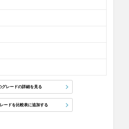
のグレードの詳細を見る
レードを比較表に追加する