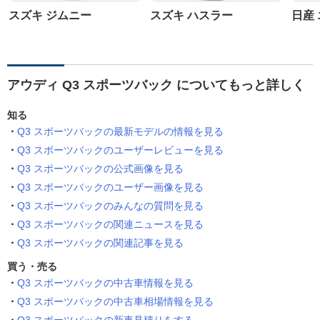
スズキ ジムニー
スズキ ハスラー
日産
アウディ Q3 スポーツバック についてもっと詳しく
知る
Q3 スポーツバックの最新モデルの情報を見る
Q3 スポーツバックのユーザーレビューを見る
Q3 スポーツバックの公式画像を見る
Q3 スポーツバックのユーザー画像を見る
Q3 スポーツバックのみんなの質問を見る
Q3 スポーツバックの関連ニュースを見る
Q3 スポーツバックの関連記事を見る
買う・売る
Q3 スポーツバックの中古車情報を見る
Q3 スポーツバックの中古車相場情報を見る