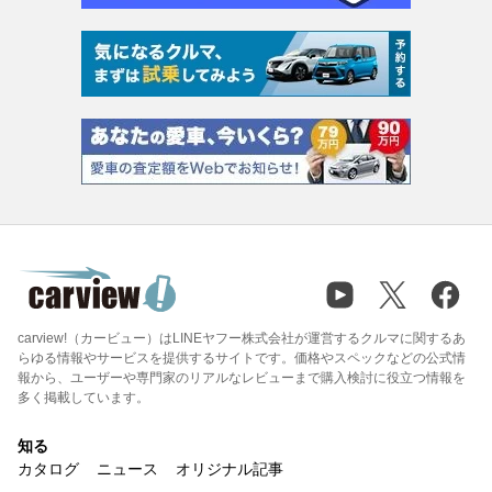
carview!（カービュー）はLINEヤフー株式会社が運営するクルマに関するあ
らゆる情報やサービスを提供するサイトです。価格やスペックなどの公式情
報から、ユーザーや専門家のリアルなレビューまで購入検討に役立つ情報を
多く掲載しています。
知る
カタログ
ニュース
オリジナル記事