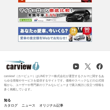
carview!（カービュー）はLINEヤフー株式会社が運営するクルマに関するあ
らゆる情報やサービスを提供するサイトです。価格やスペックなどの公式情
報から、ユーザーや専門家のリアルなレビューまで購入検討に役立つ情報を
多く掲載しています。
知る
カタログ
ニュース
オリジナル記事