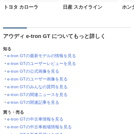
トヨタ カローラ
日産 スカイライン
ホン
アウディ e-tron GT についてもっと詳しく
知る
e-tron GTの最新モデルの情報を見る
e-tron GTのユーザーレビューを見る
e-tron GTの公式画像を見る
e-tron GTのユーザー画像を見る
e-tron GTのみんなの質問を見る
e-tron GTの関連ニュースを見る
e-tron GTの関連記事を見る
買う・売る
e-tron GTの中古車情報を見る
e-tron GTの中古車相場情報を見る