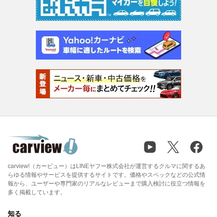
carview!（カービュー）はLINEヤフー株式会社が運営するクルマに関するあ
らゆる情報やサービスを提供するサイトです。価格やスペックなどの公式情
報から、ユーザーや専門家のリアルなレビューまで購入検討に役立つ情報を
多く掲載しています。
知る