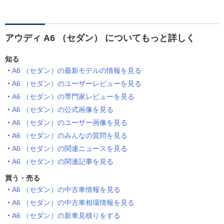
アウディ A6 （セダン） についてもっと詳しく
知る
A6 （セダン）の最新モデルの情報を見る
A6 （セダン）のユーザーレビューを見る
A6 （セダン）の専門家レビューを見る
A6 （セダン）の公式画像を見る
A6 （セダン）のユーザー画像を見る
A6 （セダン）のみんなの質問を見る
A6 （セダン）の関連ニュースを見る
A6 （セダン）の関連記事を見る
買う・売る
A6 （セダン）の中古車情報を見る
A6 （セダン）の中古車相場情報を見る
A6 （セダン）の新車見積りをする