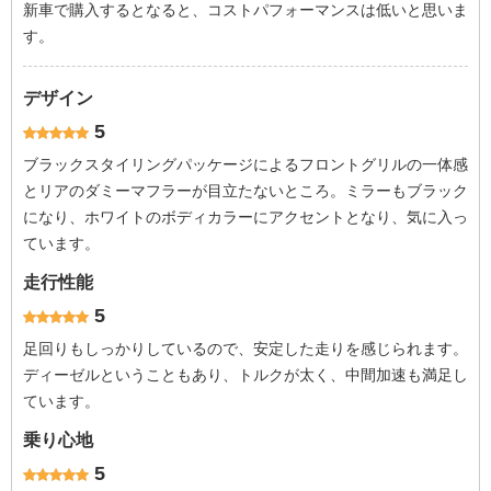
新車で購入するとなると、コストパフォーマンスは低いと思いま
す。
デザイン
5
ブラックスタイリングパッケージによるフロントグリルの一体感
とリアのダミーマフラーが目立たないところ。ミラーもブラック
になり、ホワイトのボディカラーにアクセントとなり、気に入っ
ています。
走行性能
5
足回りもしっかりしているので、安定した走りを感じられます。
ディーゼルということもあり、トルクが太く、中間加速も満足し
ています。
乗り心地
5