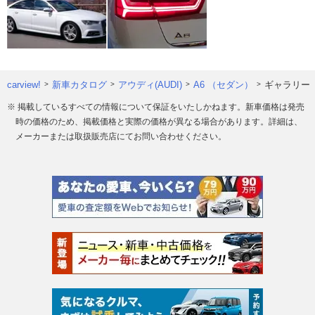
carview!
新車カタログ
アウディ(AUDI)
A6 （セダン）
ギャラリー
※ 掲載しているすべての情報について保証をいたしかねます。新車価格は発売
時の価格のため、掲載価格と実際の価格が異なる場合があります。詳細は、
メーカーまたは取扱販売店にてお問い合わせください。