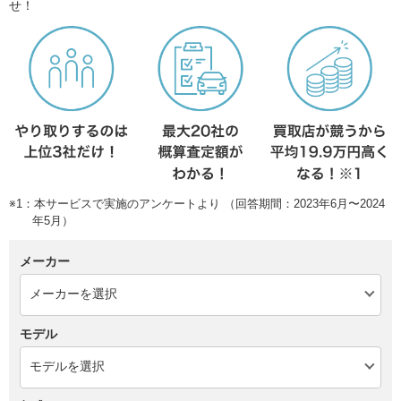
せ！
※1：本サービスで実施のアンケートより （回答期間：2023年6月〜2024
年5月）
メーカー
モデル