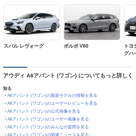
スバル レヴォーグ
ボルボ V60
トヨ
グハ
アウディ A6アバント (ワゴン) についてもっと詳しく
知る
A6アバント (ワゴン)の最新モデルの情報を見る
A6アバント (ワゴン)のユーザーレビューを見る
A6アバント (ワゴン)の公式画像を見る
A6アバント (ワゴン)のユーザー画像を見る
A6アバント (ワゴン)のみんなの質問を見る
A6アバント (ワゴン)の関連ニュースを見る