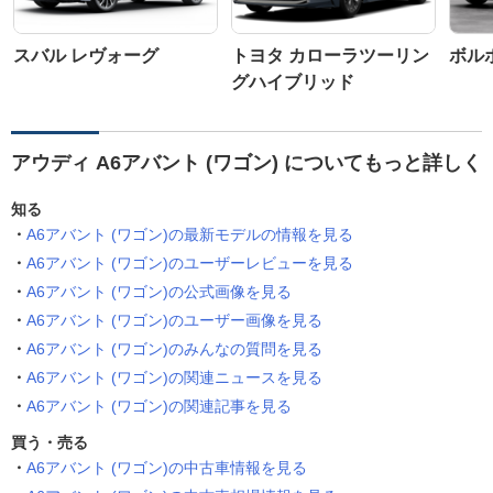
スバル レヴォーグ
トヨタ カローラツーリン
ボルボ
グハイブリッド
アウディ A6アバント (ワゴン) についてもっと詳しく
知る
A6アバント (ワゴン)の最新モデルの情報を見る
A6アバント (ワゴン)のユーザーレビューを見る
A6アバント (ワゴン)の公式画像を見る
A6アバント (ワゴン)のユーザー画像を見る
A6アバント (ワゴン)のみんなの質問を見る
A6アバント (ワゴン)の関連ニュースを見る
A6アバント (ワゴン)の関連記事を見る
買う・売る
A6アバント (ワゴン)の中古車情報を見る