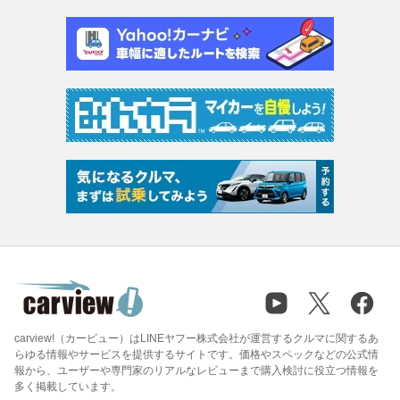
carview!（カービュー）はLINEヤフー株式会社が運営するクルマに関するあ
らゆる情報やサービスを提供するサイトです。価格やスペックなどの公式情
報から、ユーザーや専門家のリアルなレビューまで購入検討に役立つ情報を
多く掲載しています。