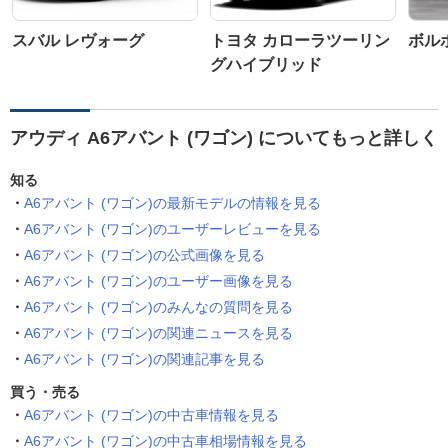
スバル レヴォーグ
トヨタ カローラツーリン
ボルボ
グハイブリッド
アウディ A6アバント (ワゴン) についてもっと詳しく
知る
A6アバント (ワゴン)の最新モデルの情報を見る
A6アバント (ワゴン)のユーザーレビューを見る
A6アバント (ワゴン)の公式画像を見る
A6アバント (ワゴン)のユーザー画像を見る
A6アバント (ワゴン)のみんなの質問を見る
A6アバント (ワゴン)の関連ニュースを見る
A6アバント (ワゴン)の関連記事を見る
買う・売る
A6アバント (ワゴン)の中古車情報を見る
A6アバント (ワゴン)の中古車相場情報を見る