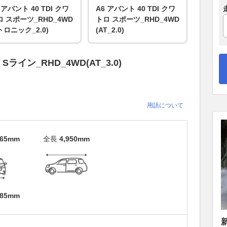
 アバント 40 TDI クワ
A6 アバント 40 TDI クワ
ロ スポーツ_RHD_4WD
トロ スポーツ_RHD_4WD
トロニック_2.0)
(AT_2.0)
 Sライン_RHD_4WD(AT_3.0)
用語について
465mm
全長
4,950mm
885mm