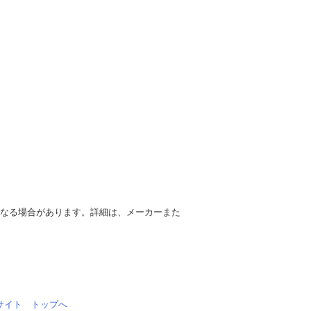
異なる場合があります。詳細は、メーカーまた
情報サイト トップへ