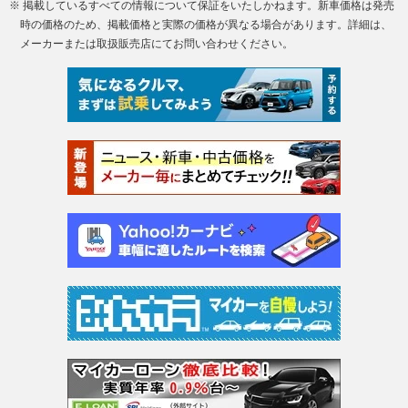
※ 掲載しているすべての情報について保証をいたしかねます。新車価格は発売
時の価格のため、掲載価格と実際の価格が異なる場合があります。詳細は、
メーカーまたは取扱販売店にてお問い合わせください。