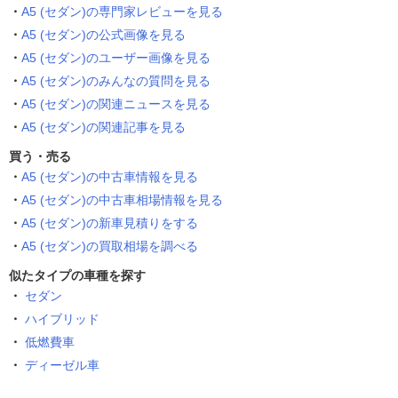
A5 (セダン)の専門家レビューを見る
A5 (セダン)の公式画像を見る
A5 (セダン)のユーザー画像を見る
A5 (セダン)のみんなの質問を見る
A5 (セダン)の関連ニュースを見る
A5 (セダン)の関連記事を見る
買う・売る
A5 (セダン)の中古車情報を見る
A5 (セダン)の中古車相場情報を見る
A5 (セダン)の新車見積りをする
A5 (セダン)の買取相場を調べる
似たタイプの車種を探す
セダン
ハイブリッド
低燃費車
ディーゼル車