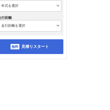
走行距離
見積りスタート