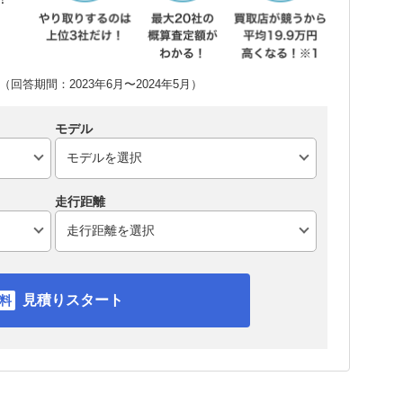
回答期間：2023年6月〜2024年5月）
モデル
走行距離
見積りスタート