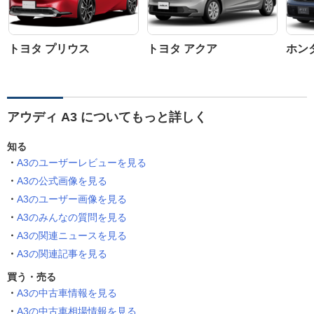
トヨタ プリウス
トヨタ アクア
ホン
アウディ A3 についてもっと詳しく
知る
A3のユーザーレビューを見る
A3の公式画像を見る
A3のユーザー画像を見る
A3のみんなの質問を見る
A3の関連ニュースを見る
A3の関連記事を見る
買う・売る
A3の中古車情報を見る
A3の中古車相場情報を見る