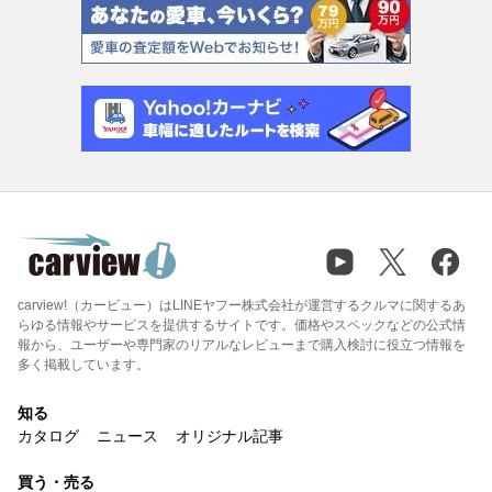
carview!（カービュー）はLINEヤフー株式会社が運営するクルマに関するあ
らゆる情報やサービスを提供するサイトです。価格やスペックなどの公式情
報から、ユーザーや専門家のリアルなレビューまで購入検討に役立つ情報を
多く掲載しています。
知る
カタログ
ニュース
オリジナル記事
買う・売る