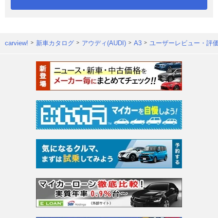
carview!
新車カタログ
アウディ(AUDI)
A3
ユーザーレビュー・評