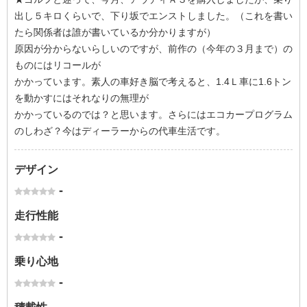
出し５キロくらいで、下り坂でエンストしました。（これを書い
たら関係者は誰が書いているか分かりますが）
原因が分からないらしいのですが、前作の（今年の３月まで）の
ものにはリコールが
かかっています。素人の車好き脳で考えると、1.4Ｌ車に1.6トン
を動かすにはそれなりの無理が
かかっているのでは？と思います。さらにはエコカープログラム
のしわざ？今はディーラーからの代車生活です。
デザイン
-
走行性能
-
乗り心地
-