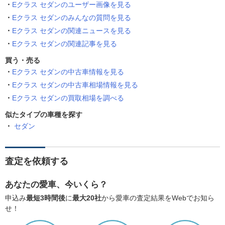
Eクラス セダンのユーザー画像を見る
Eクラス セダンのみんなの質問を見る
Eクラス セダンの関連ニュースを見る
Eクラス セダンの関連記事を見る
買う・売る
Eクラス セダンの中古車情報を見る
Eクラス セダンの中古車相場情報を見る
Eクラス セダンの買取相場を調べる
似たタイプの車種を探す
セダン
査定を依頼する
あなたの愛車、今いくら？
申込み
最短3時間後
に
最大20社
から愛車の査定結果をWebでお知ら
せ！