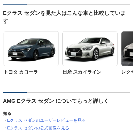
Eクラス セダンを見た人はこんな車と比較していま
す
トヨタ カローラ
日産 スカイライン
レク
AMG Eクラス セダン についてもっと詳しく
知る
Eクラス セダンのユーザーレビューを見る
Eクラス セダンの公式画像を見る