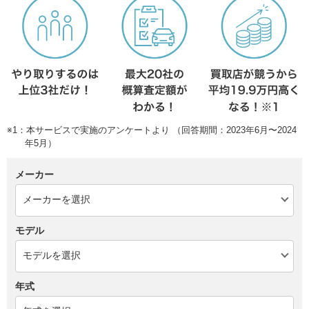
※1：本サービスで実施のアンケートより （回答期間：2023年6月〜2024
年5月）
メーカー
モデル
年式