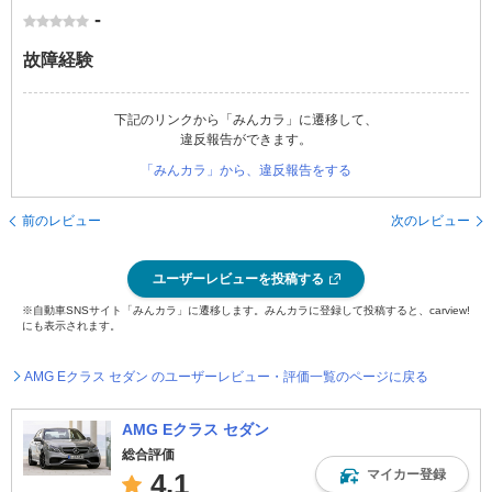
-
故障経験
下記のリンクから「みんカラ」に遷移して、
違反報告ができます。
「みんカラ」から、違反報告をする
前のレビュー
次のレビュー
ユーザーレビューを投稿する
※自動車SNSサイト「みんカラ」に遷移します。みんカラに登録して投稿すると、carview!
にも表示されます。
AMG Eクラス セダン のユーザーレビュー・評価一覧のページに戻る
AMG Eクラス セダン
総合評価
マイカー登録
4.1