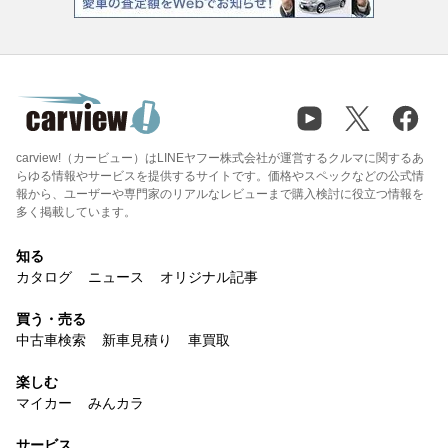
carview!（カービュー）はLINEヤフー株式会社が運営するクルマに関するあ
らゆる情報やサービスを提供するサイトです。価格やスペックなどの公式情
報から、ユーザーや専門家のリアルなレビューまで購入検討に役立つ情報を
多く掲載しています。
知る
カタログ
ニュース
オリジナル記事
買う・売る
中古車検索
新車見積り
車買取
楽しむ
マイカー
みんカラ
サービス