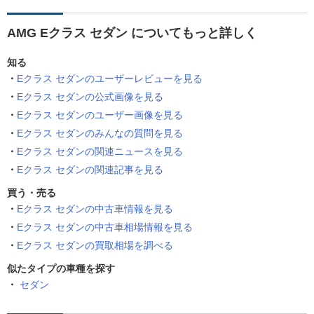
AMG Eクラス セダン についてもっと詳しく
知る
Eクラス セダンのユーザーレビューを見る
Eクラス セダンの公式画像を見る
Eクラス セダンのユーザー画像を見る
Eクラス セダンのみんなの質問を見る
Eクラス セダンの関連ニュースを見る
Eクラス セダンの関連記事を見る
買う・売る
Eクラス セダンの中古車情報を見る
Eクラス セダンの中古車相場情報を見る
Eクラス セダンの買取相場を調べる
似たタイプの車種を探す
セダン