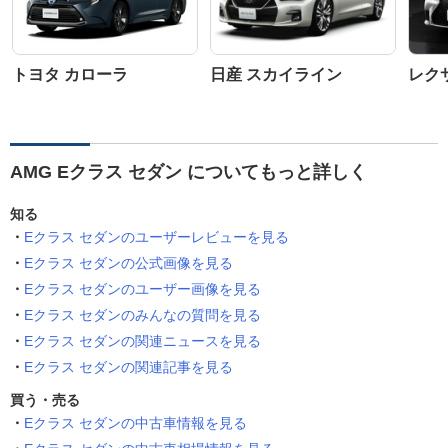
トヨタ カローラ
日産 スカイライン
レクサ
AMG Eクラス セダン についてもっと詳しく
知る
Eクラス セダンのユーザーレビューを見る
Eクラス セダンの公式画像を見る
Eクラス セダンのユーザー画像を見る
Eクラス セダンのみんなの質問を見る
Eクラス セダンの関連ニュースを見る
Eクラス セダンの関連記事を見る
買う・売る
Eクラス セダンの中古車情報を見る