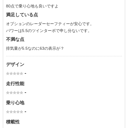
80点で乗り心地も良いですよ
満足している点
オプションのレーダーセーフティーが安心です。
パワーは5.5のツインターボで申し分ないです。
不満な点
排気量が5.5なのに63の表示が？
デザイン
-
走行性能
-
乗り心地
-
積載性