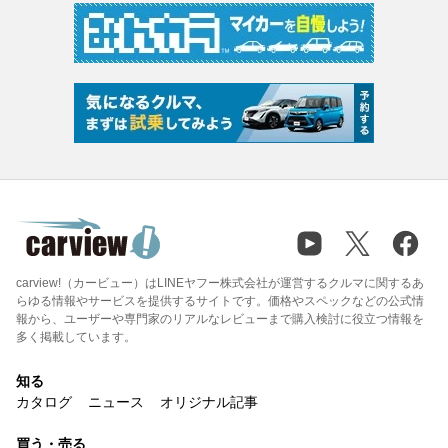
carview!（カービュー）はLINEヤフー株式会社が運営するクルマに関するあ
らゆる情報やサービスを提供するサイトです。価格やスペックなどの公式情
報から、ユーザーや専門家のリアルなレビューまで購入検討に役立つ情報を
多く掲載しています。
知る
カタログ
ニュース
オリジナル記事
買う・売る