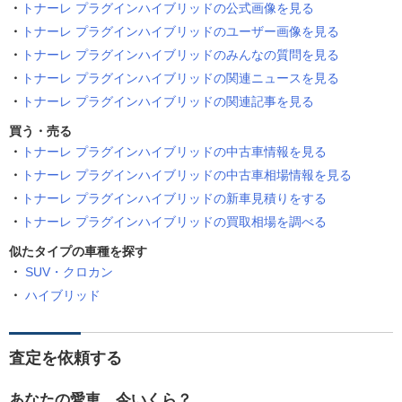
トナーレ プラグインハイブリッドの公式画像を見る
トナーレ プラグインハイブリッドのユーザー画像を見る
トナーレ プラグインハイブリッドのみんなの質問を見る
トナーレ プラグインハイブリッドの関連ニュースを見る
トナーレ プラグインハイブリッドの関連記事を見る
買う・売る
トナーレ プラグインハイブリッドの中古車情報を見る
トナーレ プラグインハイブリッドの中古車相場情報を見る
トナーレ プラグインハイブリッドの新車見積りをする
トナーレ プラグインハイブリッドの買取相場を調べる
似たタイプの車種を探す
SUV・クロカン
ハイブリッド
査定を依頼する
あなたの愛車、今いくら？