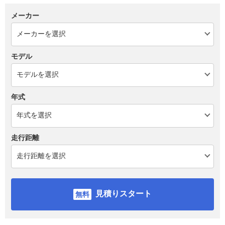
メーカー
モデル
年式
走行距離
見積りスタート