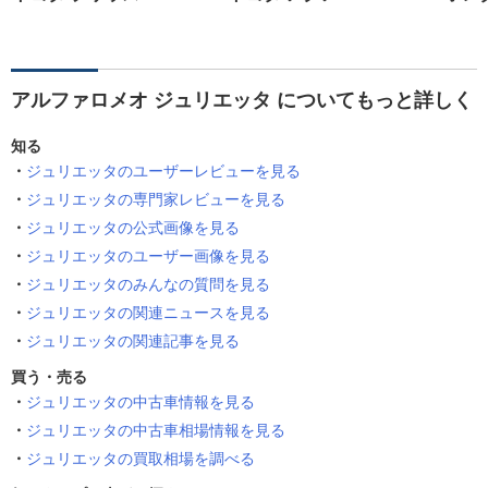
アルファロメオ ジュリエッタ についてもっと詳しく
知る
ジュリエッタのユーザーレビューを見る
ジュリエッタの専門家レビューを見る
ジュリエッタの公式画像を見る
ジュリエッタのユーザー画像を見る
ジュリエッタのみんなの質問を見る
ジュリエッタの関連ニュースを見る
ジュリエッタの関連記事を見る
買う・売る
ジュリエッタの中古車情報を見る
ジュリエッタの中古車相場情報を見る
ジュリエッタの買取相場を調べる