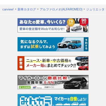
carview!
新車カタログ
アルファロメオ(ALFAROMEO)
ジュリエッタ