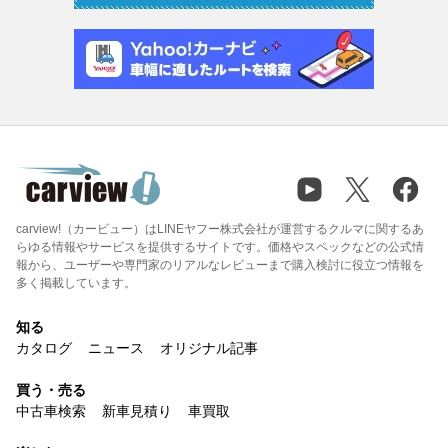
carview!（カービュー）はLINEヤフー株式会社が運営するクルマに関するあ
らゆる情報やサービスを提供するサイトです。価格やスペックなどの公式情
報から、ユーザーや専門家のリアルなレビューまで購入検討に役立つ情報を
多く掲載しています。
知る
カタログ
ニュース
オリジナル記事
買う・売る
中古車検索
新車見積り
車買取